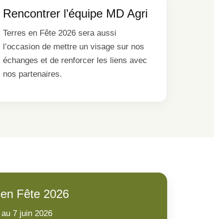
Rencontrer l’équipe MD Agri
Terres en Fête 2026 sera aussi
l’occasion de mettre un visage sur nos
échanges et de renforcer les liens avec
nos partenaires.
 en Fête 2026
au 7 juin 2026