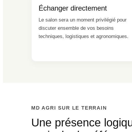
Échanger directement
Le salon sera un moment privilégié pour
discuter ensemble de vos besoins
techniques, logistiques et agronomiques.
MD AGRI SUR LE TERRAIN
Une présence logiqu