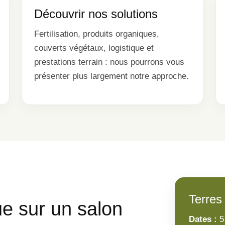
Découvrir nos solutions
Fertilisation, produits organiques,
couverts végétaux, logistique et
prestations terrain : nous pourrons vous
présenter plus largement notre approche.
Terres
e sur un salon
Dates :
5 