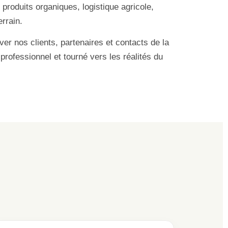
, produits organiques, logistique agricole,
rrain.
er nos clients, partenaires et contacts de la
professionnel et tourné vers les réalités du