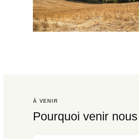
À VENIR
Pourquoi venir nous 