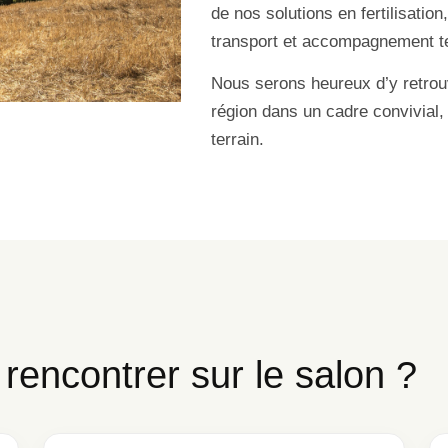
de nos solutions en fertilisation
transport et accompagnement te
Nous serons heureux d’y retrouv
région dans un cadre convivial, 
terrain.
rencontrer sur le salon ?