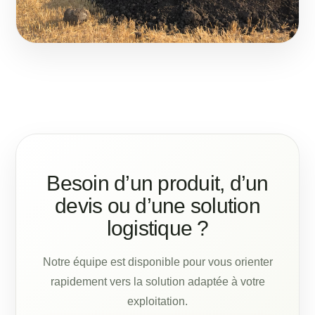
Besoin d’un produit, d’un
devis ou d’une solution
logistique ?
Notre équipe est disponible pour vous orienter
rapidement vers la solution adaptée à votre
exploitation.