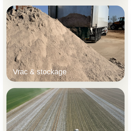
Vrac & stockage