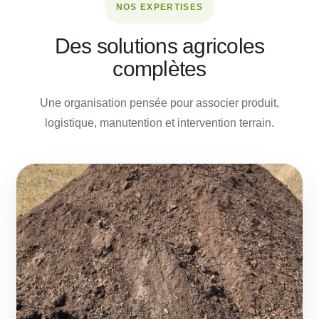
NOS EXPERTISES
Des solutions agricoles
complètes
Une organisation pensée pour associer produit,
logistique, manutention et intervention terrain.