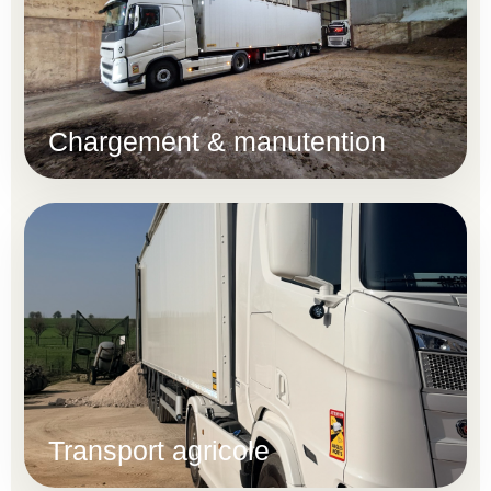
Chargement & manutention
Transport agricole