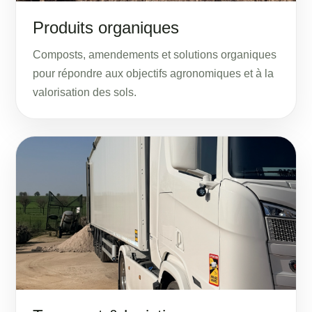
Produits organiques
Composts, amendements et solutions organiques
pour répondre aux objectifs agronomiques et à la
valorisation des sols.