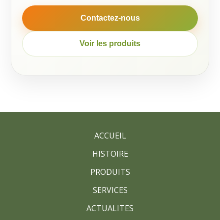
Contactez-nous
Voir les produits
ACCUEIL
HISTOIRE
PRODUITS
SERVICES
ACTUALITES