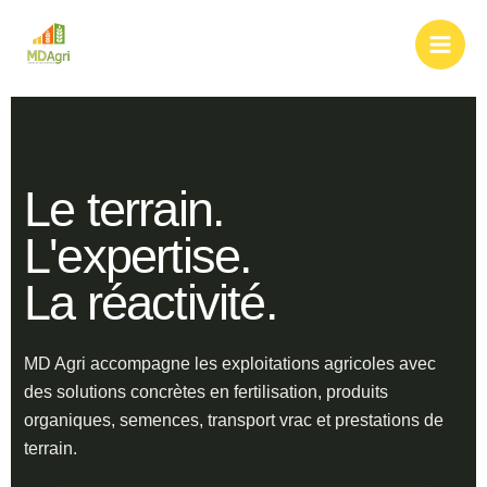
Aller
au
contenu
Le terrain.
L'expertise.
La réactivité.
MD Agri accompagne les exploitations agricoles avec
des solutions concrètes en fertilisation, produits
organiques, semences, transport vrac et prestations de
terrain.