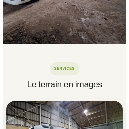
SERVICES
Le terrain en images