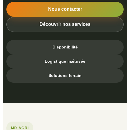
Nous contacter
Découvrir nos services
Disponibilité
Logistique maîtrisée
Solutions terrain
MD AGRI