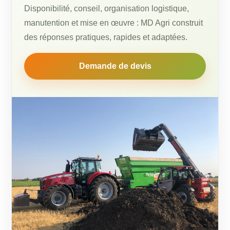
Disponibilité, conseil, organisation logistique,
manutention et mise en œuvre : MD Agri construit
des réponses pratiques, rapides et adaptées.
Demande de devis