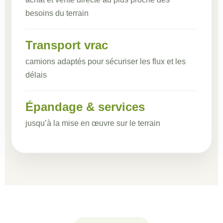
besoins du terrain
Transport vrac
camions adaptés pour sécuriser les flux et les
délais
Épandage & services
jusqu’à la mise en œuvre sur le terrain