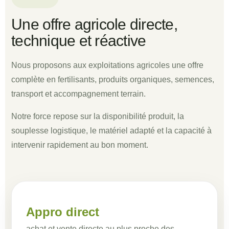
Une offre agricole directe,
technique et réactive
Nous proposons aux exploitations agricoles une offre
complète en fertilisants, produits organiques, semences,
transport et accompagnement terrain.
Notre force repose sur la disponibilité produit, la
souplesse logistique, le matériel adapté et la capacité à
intervenir rapidement au bon moment.
Appro direct
achat et vente directe au plus proche des