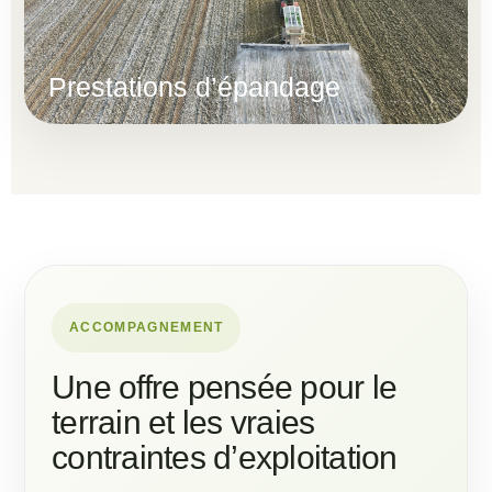
Prestations d’épandage
ACCOMPAGNEMENT
Une offre pensée pour le
terrain et les vraies
contraintes d’exploitation