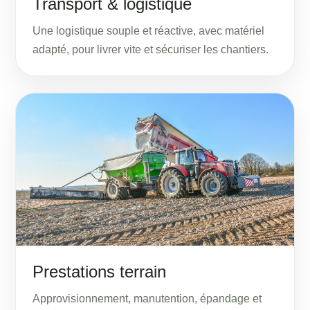
Transport & logistique
Une logistique souple et réactive, avec matériel
adapté, pour livrer vite et sécuriser les chantiers.
Prestations terrain
Approvisionnement, manutention, épandage et